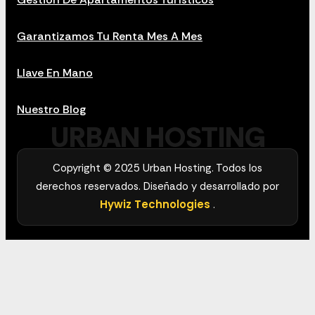
Garantizamos Tu Renta Mes A Mes
Llave En Mano
Nuestro Blog
URBAN HOSTING
Copyright © 2025 Urban Hosting. Todos los
derechos reservados. Diseñado y desarrollado por
Hywiz Technologies
.