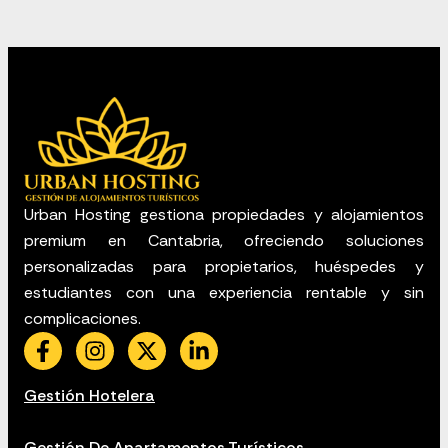
Urban Hosting gestiona propiedades y alojamientos
premium en Cantabria, ofreciendo soluciones
personalizadas para propietarios, huéspedes y
estudiantes con una experiencia rentable y sin
complicaciones.
Gestión Hotelera
Gestión De Apartamentos Turísticos