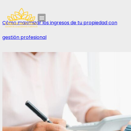
Cómo maximizar los ingresos de tu propiedad con
gestión profesional