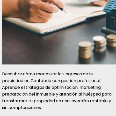
Descubre cómo maximizar los ingresos de tu
propiedad en Cantabria con gestión profesional.
Aprende estrategias de optimización, marketing,
preparación del inmueble y atención al huésped para
transformar tu propiedad en una inversión rentable y
sin complicaciones.